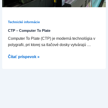
Technické informácie
CTP – Computer To Plate
Computer To Plate (CTP) je moderná technológia v
polygrafii, pri ktorej sa tlačové dosky vytvárajú …
Čítať príspevok »